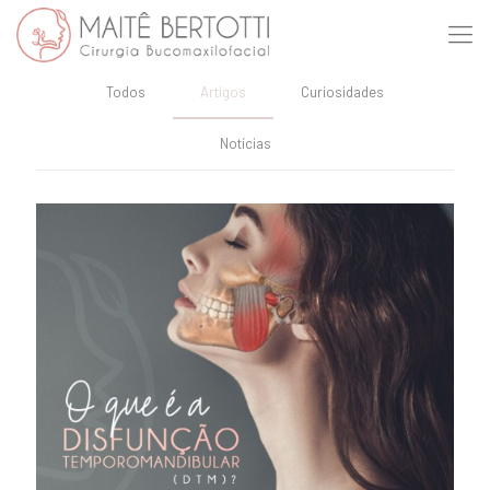
Todos
Artigos
Curiosidades
Notícias