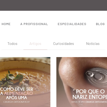
HOME
A PROFISSIONAL
ESPECIALIDADES
BLOG
Todos
Artigos
Curiosidades
Notícias