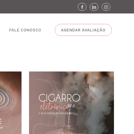
FALE CONOSCO
AGENDAR AVALIAÇÃO