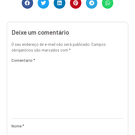
Deixe um comentário
O seu endereço de e-mail não será publicado.
Campos
obrigatórios são marcados com
*
Comentário
*
Nome
*