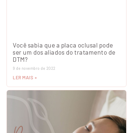
Você sabia que a placa oclusal pode
ser um dos aliados do tratamento de
DTM?
9 de novembro de 2022
LER MAIS »