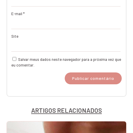
E-mail
*
Site
Salvar meus dados neste navegador para a próxima vez que
eu comentar.
ARTIGOS RELACIONADOS