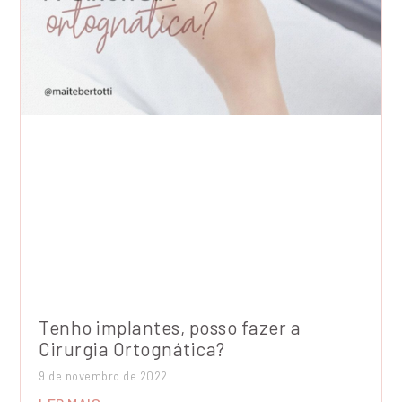
Tenho implantes, posso fazer a
Cirurgia Ortognática?
9 de novembro de 2022