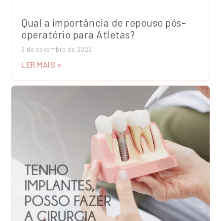
Qual a importância de repouso pós-
operatório para Atletas?
9 de novembro de 2022
LER MAIS »