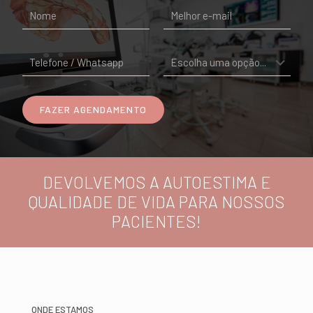
DEVOLVEMOS A AUTOESTIMA E
QUALIDADE DE VIDA PARA NOSSOS
PACIENTES!
ONDE ESTAMOS