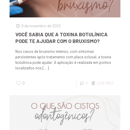
9 de novembro de 2022
VOCÊ SABIA QUE A TOXINA BOTULÍNICA
PODE TE AJUDAR COM O BRUXISMO?
Nos casos de bruxismo intenso, com sintomas
persistentes após tratamento com placa oclusal, a toxina
botulínica pode ajudar. A aplicação é realizada em pontos
localizados nos
[…]
0
0
LEIA MAIS...