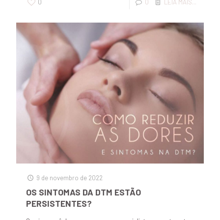
0
0
LEIA MAIS...
9 de novembro de 2022
OS SINTOMAS DA DTM ESTÃO
PERSISTENTES?