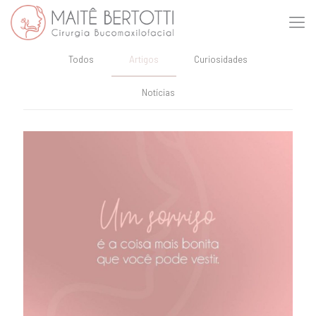
Todos
Artigos
Curiosidades
Notícias