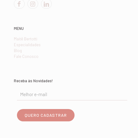
MENU
Maitê Bertotti
Especialidades
Blog
Fale Conosco
Receba às Novidades!