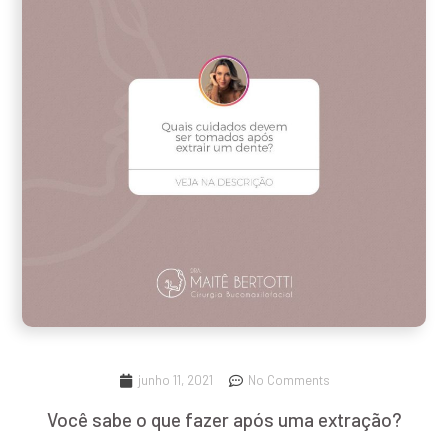
junho 11, 2021
No Comments
Você sabe o que fazer após uma extração?