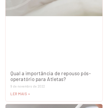
Qual a importância de repouso pós-
operatório para Atletas?
9 de novembro de 2022
LER MAIS »