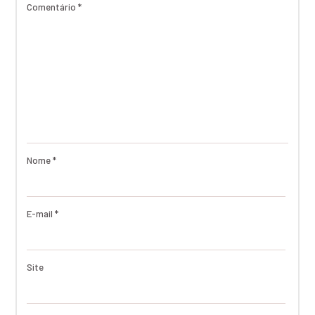
Comentário
*
Nome
*
E-mail
*
Site