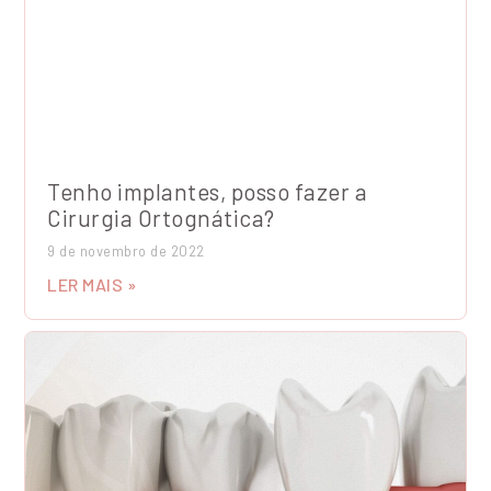
Tenho implantes, posso fazer a
Cirurgia Ortognática?
9 de novembro de 2022
LER MAIS »