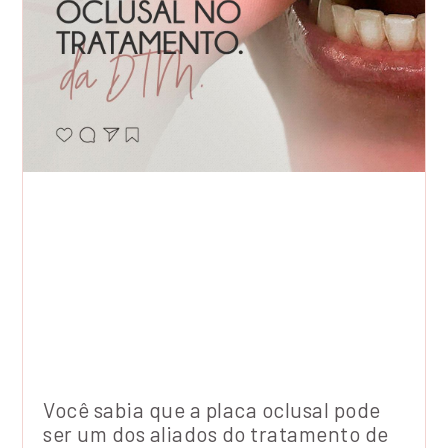
Você sabia que a placa oclusal pode
ser um dos aliados do tratamento de