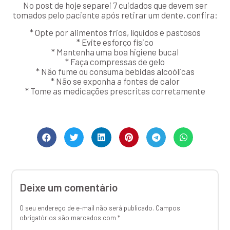
No post de hoje separei 7 cuidados que devem ser
tomados pelo paciente após retirar um dente, confira:
* Opte por alimentos frios, líquidos e pastosos
* Evite esforço físico
* Mantenha uma boa higiene bucal
* Faça compressas de gelo
* Não fume ou consuma bebidas alcoólicas
* Não se exponha a fontes de calor
* Tome as medicações prescritas corretamente
Deixe um comentário
O seu endereço de e-mail não será publicado.
Campos
obrigatórios são marcados com
*