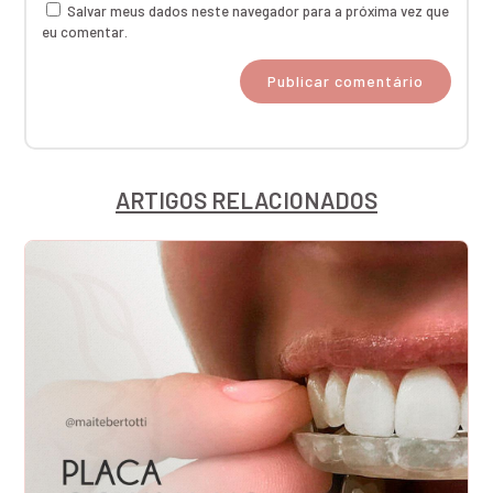
Salvar meus dados neste navegador para a próxima vez que
eu comentar.
ARTIGOS RELACIONADOS