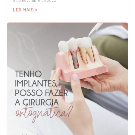
9 de novembro de 2022
LER MAIS »