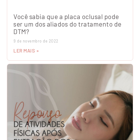
Você sabia que a placa oclusal pode
ser um dos aliados do tratamento de
DTM?
9 de novembro de 2022
LER MAIS »