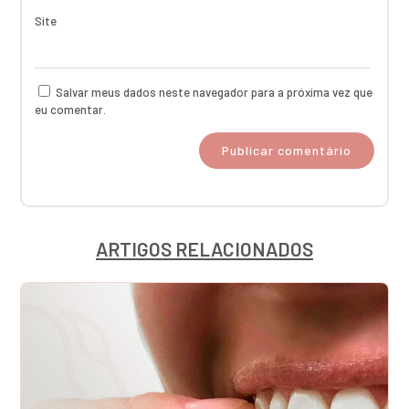
Site
Salvar meus dados neste navegador para a próxima vez que
eu comentar.
ARTIGOS RELACIONADOS