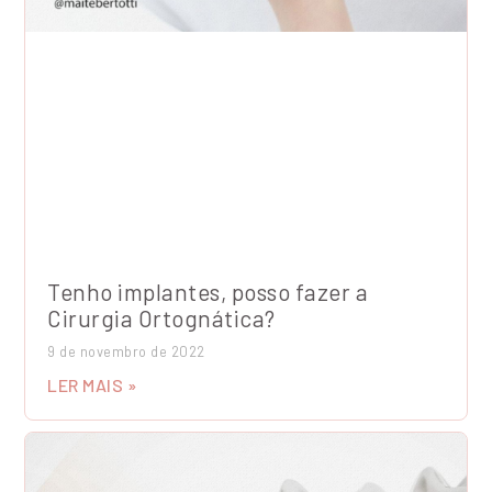
Tenho implantes, posso fazer a
Cirurgia Ortognática?
9 de novembro de 2022
LER MAIS »