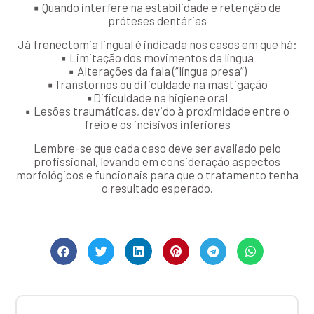
▪ Quando interfere na estabilidade e retenção de
próteses dentárias
Já frenectomia lingual é indicada nos casos em que há:
▪ Limitação dos movimentos da língua
▪ Alterações da fala (“língua presa”)
▪Transtornos ou dificuldade na mastigação
▪Dificuldade na higiene oral
▪ Lesões traumáticas, devido à proximidade entre o
freio e os incisivos inferiores
Lembre-se que cada caso deve ser avaliado pelo
profissional, levando em consideração aspectos
morfológicos e funcionais para que o tratamento tenha
o resultado esperado.