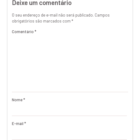
Deixe um comentário
O seu endereço de e-mail não será publicado.
Campos
obrigatórios são marcados com
*
Comentário
*
Nome
*
E-mail
*