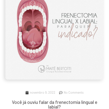
novembro 9, 2022
No Comments
Você já ouviu falar da frenectomia lingual e
labial?