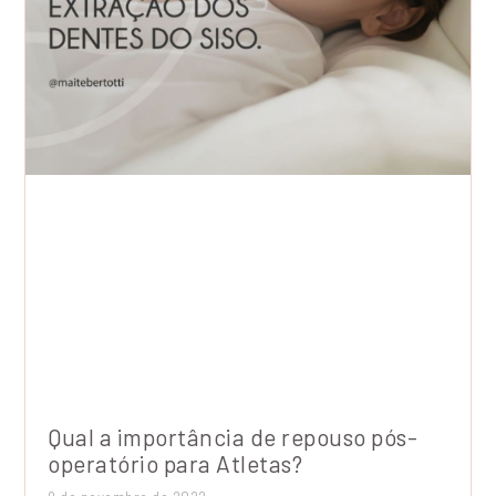
Qual a importância de repouso pós-
operatório para Atletas?