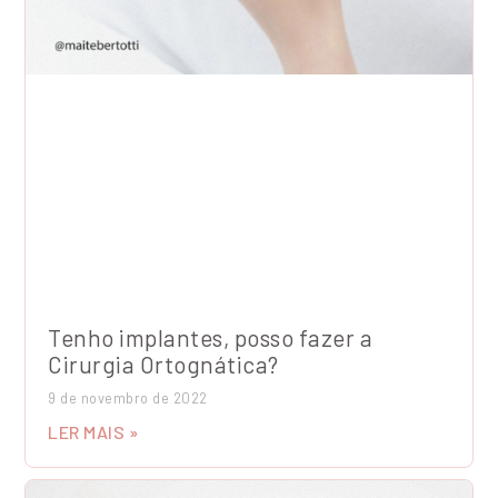
Tenho implantes, posso fazer a
Cirurgia Ortognática?
9 de novembro de 2022
LER MAIS »