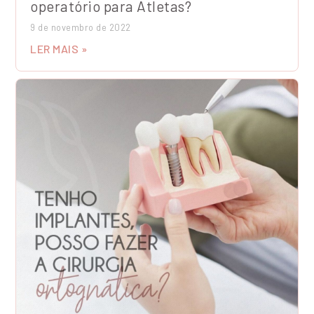
operatório para Atletas?
9 de novembro de 2022
LER MAIS »