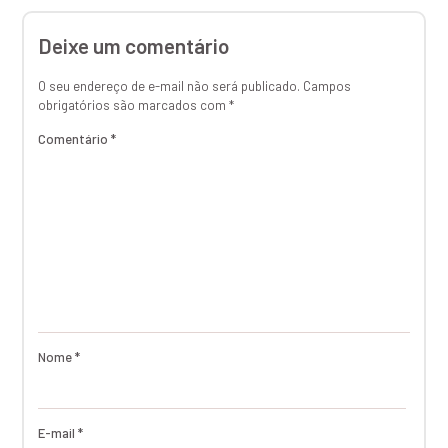
Deixe um comentário
O seu endereço de e-mail não será publicado.
Campos
obrigatórios são marcados com
*
Comentário
*
Nome
*
E-mail
*