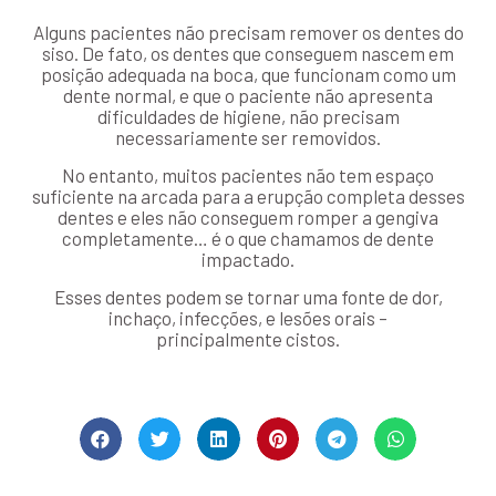
Alguns pacientes não precisam remover os dentes do
siso. De fato, os dentes que conseguem nascem em
posição adequada na boca, que funcionam como um
dente normal, e que o paciente não apresenta
dificuldades de higiene, não precisam
necessariamente ser removidos.
No entanto, muitos pacientes não tem espaço
suficiente na arcada para a erupção completa desses
dentes e eles não conseguem romper a gengiva
completamente… é o que chamamos de dente
impactado.
Esses dentes podem se tornar uma fonte de dor,
inchaço, infecções, e lesões orais –
principalmente cistos.