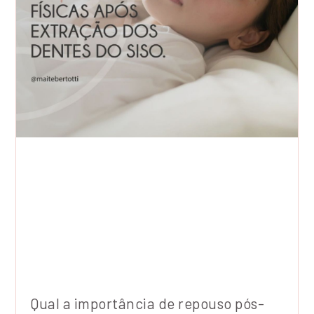
Qual a importância de repouso pós-