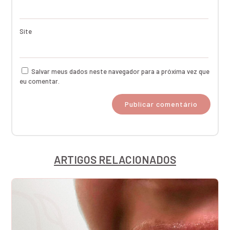
Site
Salvar meus dados neste navegador para a próxima vez que
eu comentar.
ARTIGOS RELACIONADOS