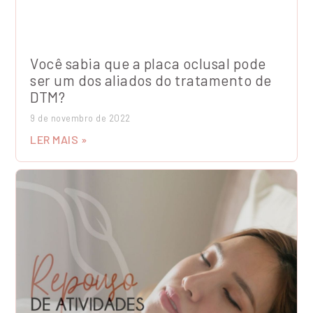
Você sabia que a placa oclusal pode
ser um dos aliados do tratamento de
DTM?
9 de novembro de 2022
LER MAIS »