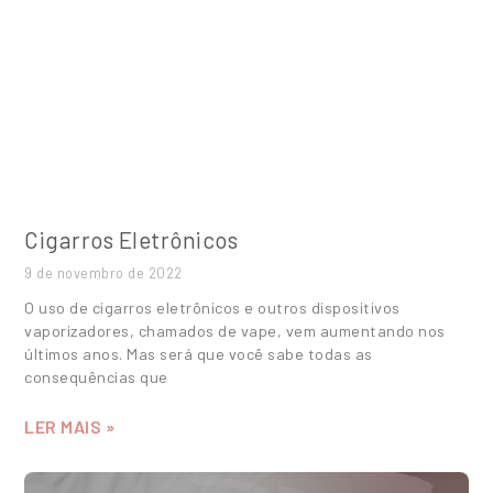
Cigarros Eletrônicos
9 de novembro de 2022
O uso de cigarros eletrônicos e outros dispositivos
vaporizadores, chamados de vape, vem aumentando nos
últimos anos. Mas será que você sabe todas as
consequências que
LER MAIS »