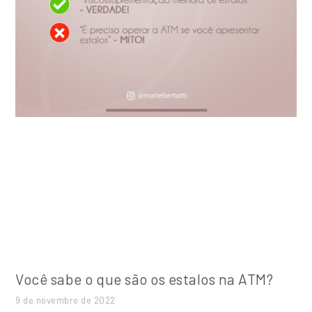
Você sabe o que são os estalos na ATM?
9 de novembro de 2022