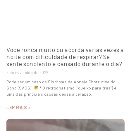
Você ronca muito ou acorda várias vezes à
noite com dificuldade de respirar? Se
sente sonolento e cansado durante o dia?
9 de novembro de 2022
Pode ser um caso de Síndrome da Apneia Obstrutiva do
Sono (SAOS).
* O retrognatismo (“queixo para trás”) é
uma das principais causas dessa alteração,
LER MAIS »