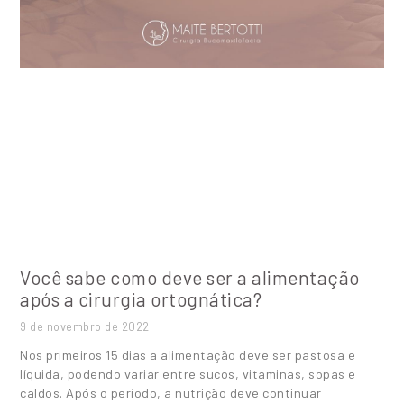
Você sabe como deve ser a alimentação
após a cirurgia ortognática?
9 de novembro de 2022
Nos primeiros 15 dias a alimentação deve ser pastosa e
líquida, podendo variar entre sucos, vitaminas, sopas e
caldos. Após o período, a nutrição deve continuar