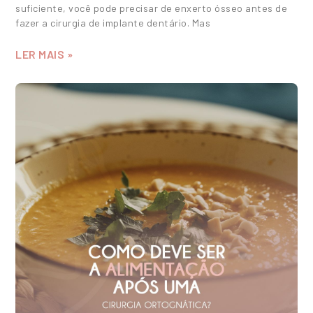
suficiente, você pode precisar de enxerto ósseo antes de
fazer a cirurgia de implante dentário. Mas
LER MAIS »