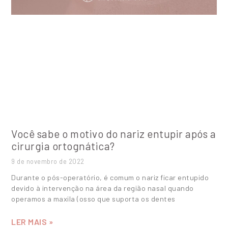
Você sabe o motivo do nariz entupir após a
cirurgia ortognática?
9 de novembro de 2022
Durante o pós-operatório, é comum o nariz ficar entupido
devido à intervenção na área da região nasal quando
operamos a maxila (osso que suporta os dentes
LER MAIS »