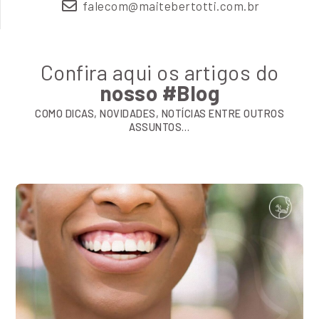
falecom@maitebertotti.com.br
Confira aqui os artigos do
nosso #Blog
COMO DICAS, NOVIDADES, NOTÍCIAS ENTRE OUTROS
ASSUNTOS…