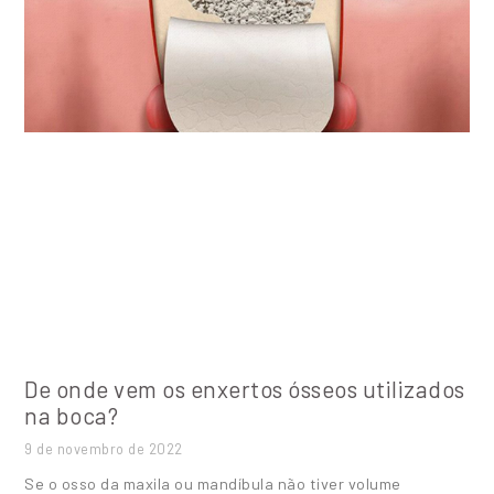
De onde vem os enxertos ósseos utilizados
na boca?
9 de novembro de 2022
Se o osso da maxila ou mandíbula não tiver volume