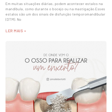
Em muitas situações diárias, podem acontecer estalos na
mandíbula, como durante o bocejo ou na mastigação.Esses
estalos são um dos sinais de disfunção temporomandibular
(DTM). No
LER MAIS »