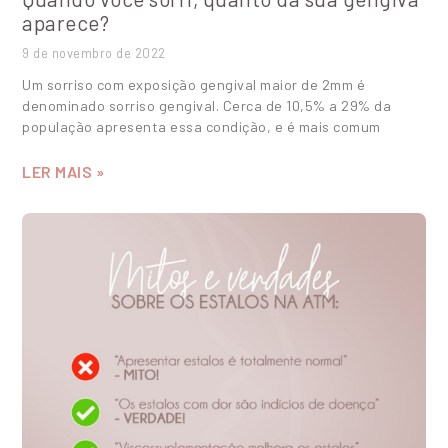
aparece?
9 de novembro de 2022
Um sorriso com exposição gengival maior de 2mm é
denominado sorriso gengival. Cerca de 10,5% a 29% da
população apresenta essa condição, e é mais comum
LER MAIS »